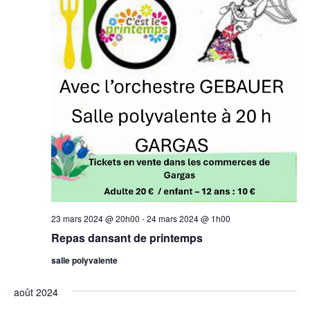
23 mars 2024 @ 20h00
-
24 mars 2024 @ 1h00
Repas dansant de printemps
salle polyvalente
août 2024