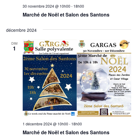
30 novembre 2024 @ 10h00
-
18h00
Marché de Noël et Salon des Santons
décembre 2024
DIM
1
1 décembre 2024 @ 10h00
-
18h00
Marché de Noël et Salon des Santons