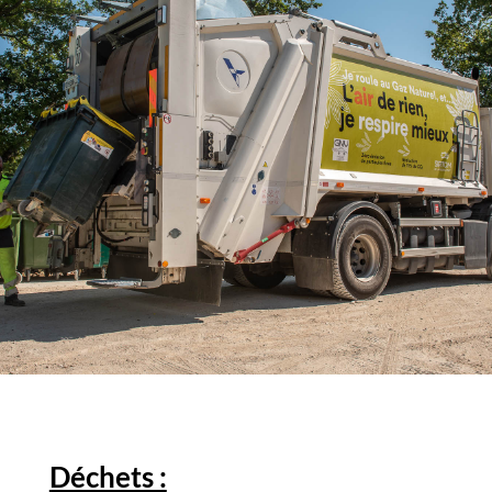
Déchets :