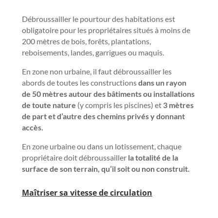
Débroussailler le pourtour des habitations est
obligatoire pour les propriétaires situés à moins de
200 mètres de bois, forêts, plantations,
reboisements, landes, garrigues ou maquis.
En zone non urbaine, il faut débroussailler les
abords de toutes les constructions
dans un rayon
de 50 mètres autour des bâtiments ou installations
de toute nature
(y compris les piscines) et
3 mètres
de part et d’autre des chemins privés y donnant
accès.
En zone urbaine ou dans un lotissement, chaque
propriétaire doit débroussailler
la totalité de la
surface de son terrain, qu’il soit ou non construit.
M
aîtriser sa vitesse de circulation