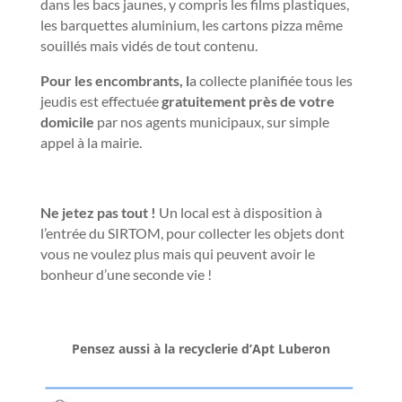
dans les bacs jaunes, y compris les films plastiques,
les barquettes aluminium, les cartons pizza même
souillés mais vidés de tout contenu.
Pour les encombrants, l
a collecte planifiée tous les
jeudis est effectuée
gratuitement près de votre
domicile
par nos agents municipaux, sur simple
appel à la mairie.
Ne jetez pas tout !
Un local est à disposition à
l’entrée du SIRTOM, pour collecter les objets dont
vous ne voulez plus mais qui peuvent avoir le
bonheur d’une seconde vie !
Pensez aussi à la recyclerie d’Apt Luberon