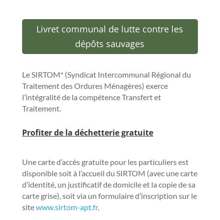
Livret communal de lutte contre les
dépôts sauvages
Le SIRTOM* (Syndicat Intercommunal Régional du
Traitement des Ordures Ménagères) exerce
l’intégralité de la compétence Transfert et
Traitement.
P
rofiter de la déchetterie gratuite
Une carte d’accès gratuite pour les particuliers est
disponible soit à l’accueil du SIRTOM (avec une carte
d’identité, un justificatif de domicile et la copie de sa
carte grise), soit via un formulaire d’inscription sur le
site
www.sirtom-apt.fr
.