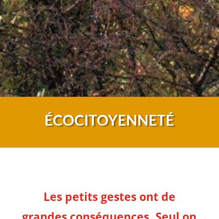
ÉCOCITOYENNETÉ
Les petits gestes ont de
grandes conséquences. Seul on