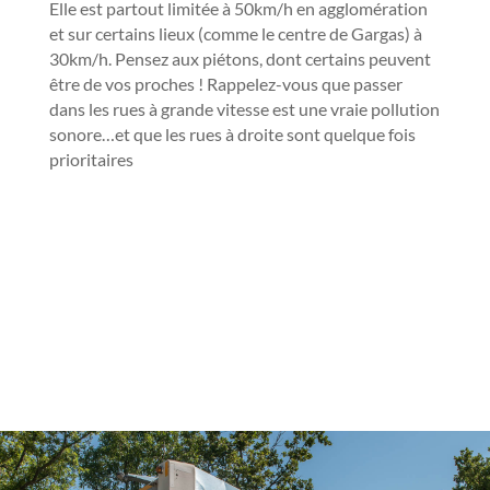
Elle est partout limitée à 50km/h en agglomération
et sur certains lieux (comme le centre de Gargas) à
30km/h. Pensez aux piétons, dont certains peuvent
être de vos proches ! Rappelez-vous que passer
dans les rues à grande vitesse est une vraie pollution
sonore…et que les rues à droite sont quelque fois
prioritaires