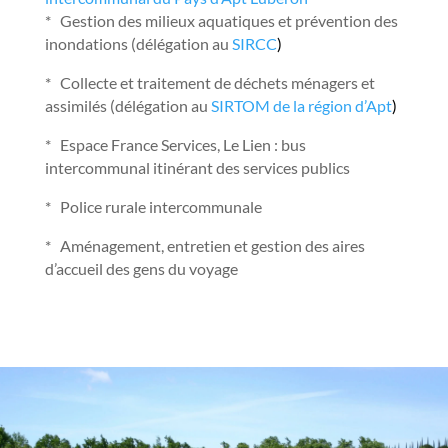
* Gestion des milieux aquatiques et prévention des
inondations (délégation au
SIRCC
)
* Collecte et traitement de déchets ménagers et
assimilés (délégation au
SIRTOM de la région d’Apt
)
* Espace France Services, Le Lien : bus
intercommunal itinérant des services publics
* Police rurale intercommunale
* Aménagement, entretien et gestion des aires
d’accueil des gens du voyage