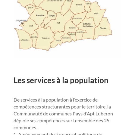
Les services à la population
De services à la population à l’exercice de
compétences structurantes pour le territoire, la
Communauté de communes Pays d’Apt Luberon
déploie ses compétences sur l’ensemble des 25
communes.
* Aménagement de l’espace et politique du