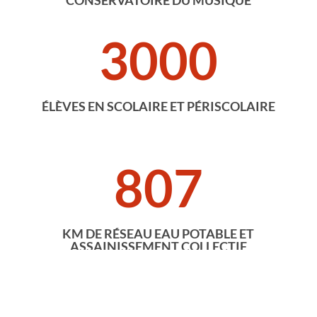
3000
ÉLÈVES EN SCOLAIRE ET PÉRISCOLAIRE
807
KM DE RÉSEAU EAU POTABLE ET
ASSAINISSEMENT COLLECTIF
1.4