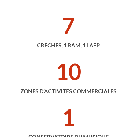
7
CRÈCHES, 1 RAM, 1 LAEP
10
ZONES D’ACTIVITÉS COMMERCIALES
1
CONSERVATOIRE DU MUSIQUE