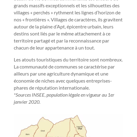
grands massifs exceptionnels et les silhouettes des
villages « perchés » rythment les lignes d’horizon de
nos « frontières ». Villages de caractères, ils gravitent
autour de la plaine d’Apt, épicentre urbain, leurs
destins sont liés par le même attachement à ce
territoire partagé et par la reconnaissance par
chacun de leur appartenance à un tout.
Les atouts touristiques du territoire sont nombreux.
La communauté de communes se caractérise par
ailleurs par une agriculture dynamique et une
économie de niches avec quelques entreprises-
phares de réputation internationale.
*Sources INSEE, population légale en vigueur au 1er
janvier 2020.