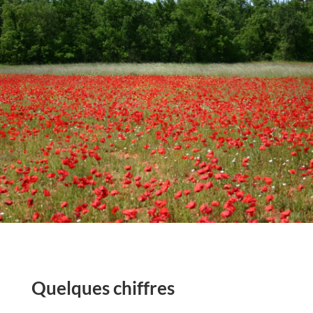
Quelques chiffres