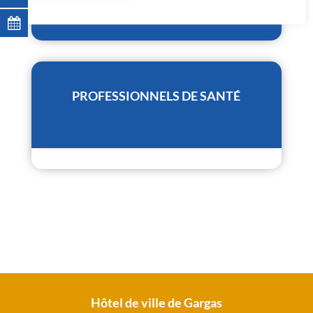
PROFESSIONNELS DE SANTÉ
Hôtel de ville de Gargas