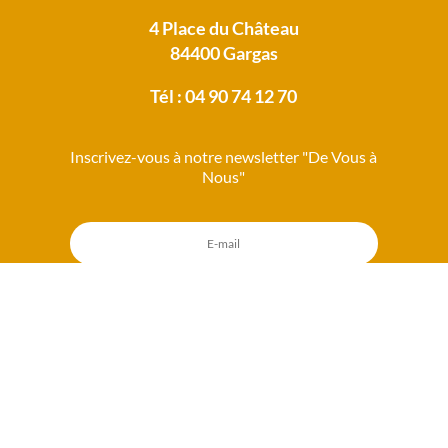
4 Place du Château
84400 Gargas
Tél : 04 90 74 12 70
Inscrivez-vous à notre newsletter "De Vous à
Nous"
S'abonner
Mentions légales