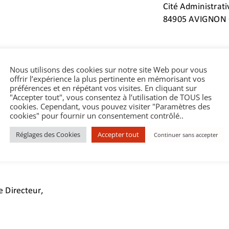
Nous utilisons des cookies sur notre site Web pour vous
offrir l’expérience la plus pertinente en mémorisant vos
préférences et en répétant vos visites. En cliquant sur
"Accepter tout", vous consentez à l’utilisation de TOUS les
cookies. Cependant, vous pouvez visiter "Paramètres des
cookies" pour fournir un consentement contrôlé..
Réglages des Cookies
Accepter tout
Continuer sans accepter