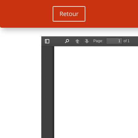
Retour