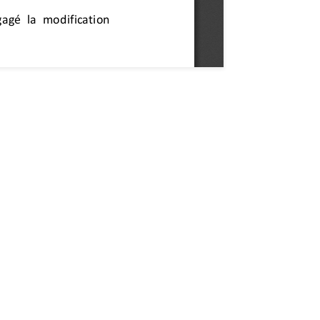
 notre newsletter "De Vous à Nous"