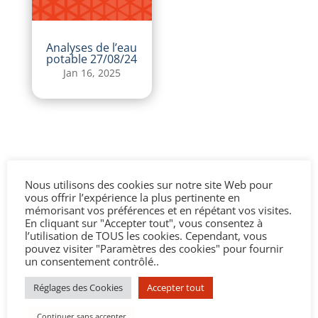
Analyses de l’eau
potable 27/08/24
Jan 16, 2025
Nous utilisons des cookies sur notre site Web pour
vous offrir l’expérience la plus pertinente en
mémorisant vos préférences et en répétant vos visites.
En cliquant sur "Accepter tout", vous consentez à
l’utilisation de TOUS les cookies. Cependant, vous
pouvez visiter "Paramètres des cookies" pour fournir
un consentement contrôlé..
Réglages des Cookies
Accepter tout
Continuer sans accepter