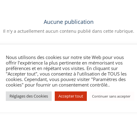
Aucune publication
Il n'y a actuellement aucun contenu publié dans cette rubrique.
Nous utilisons des cookies sur notre site Web pour vous
offrir l’expérience la plus pertinente en mémorisant vos
préférences et en répétant vos visites. En cliquant sur
"Accepter tout", vous consentez à l’utilisation de TOUS les
cookies. Cependant, vous pouvez visiter "Paramètres des
cookies" pour fournir un consentement contrôlé..
Réglages des Cookies
Accepter tout
Continuer sans accepter