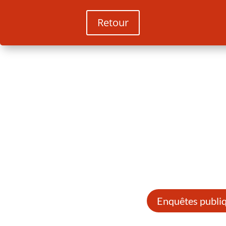
Retour
Enquêtes publi