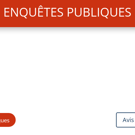
ENQUÊTES PUBLIQUES
Avis
ques