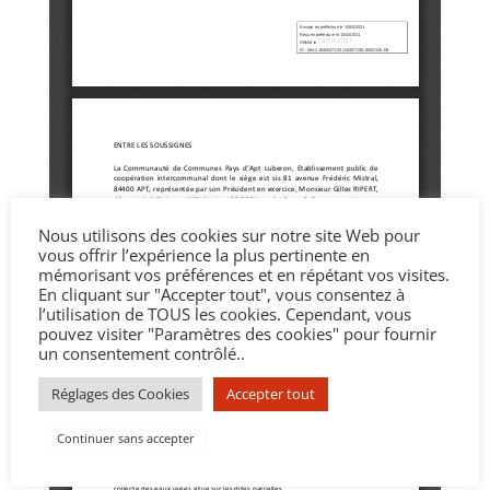
Nous utilisons des cookies sur notre site Web pour
vous offrir l’expérience la plus pertinente en
mémorisant vos préférences et en répétant vos visites.
En cliquant sur "Accepter tout", vous consentez à
l’utilisation de TOUS les cookies. Cependant, vous
pouvez visiter "Paramètres des cookies" pour fournir
un consentement contrôlé..
Réglages des Cookies
Accepter tout
Continuer sans accepter