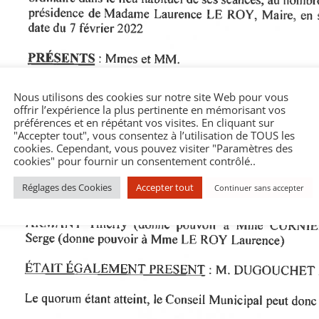
Nous utilisons des cookies sur notre site Web pour vous
offrir l’expérience la plus pertinente en mémorisant vos
préférences et en répétant vos visites. En cliquant sur
"Accepter tout", vous consentez à l’utilisation de TOUS les
cookies. Cependant, vous pouvez visiter "Paramètres des
cookies" pour fournir un consentement contrôlé..
Réglages des Cookies
Accepter tout
Continuer sans accepter