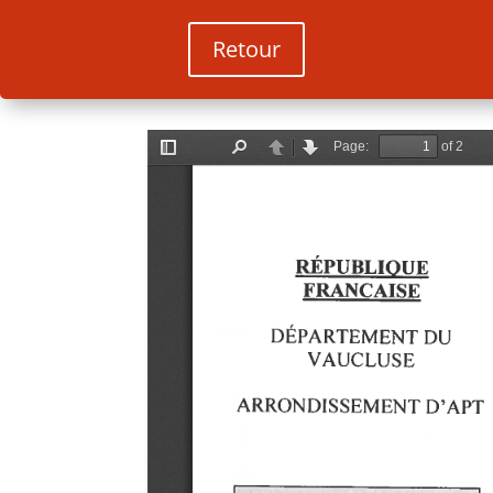
Retour