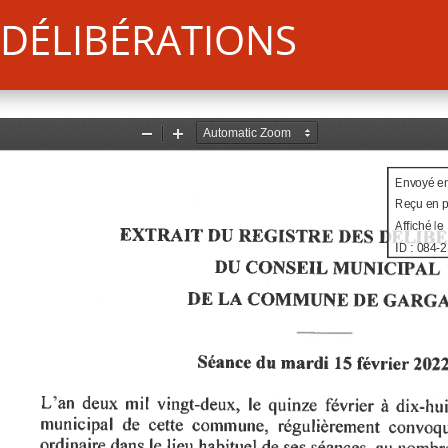
DÉLIBÉRATIONS