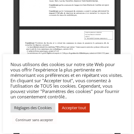
Nous utilisons des cookies sur notre site Web pour
vous offrir l’expérience la plus pertinente en
mémorisant vos préférences et en répétant vos visites.
En cliquant sur "Accepter tout", vous consentez à
l’utilisation de TOUS les cookies. Cependant, vous
pouvez visiter "Paramètres des cookies" pour fournir
un consentement contrôlé..
Réglages des Cookies
Accepter tout
Continuer sans accepter