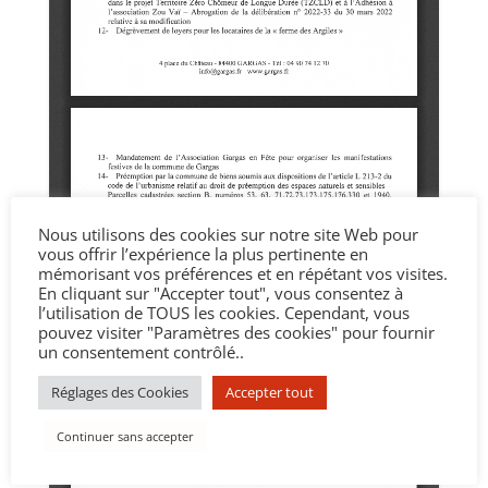
Nous utilisons des cookies sur notre site Web pour
vous offrir l’expérience la plus pertinente en
mémorisant vos préférences et en répétant vos visites.
En cliquant sur "Accepter tout", vous consentez à
l’utilisation de TOUS les cookies. Cependant, vous
pouvez visiter "Paramètres des cookies" pour fournir
un consentement contrôlé..
Réglages des Cookies
Accepter tout
Continuer sans accepter