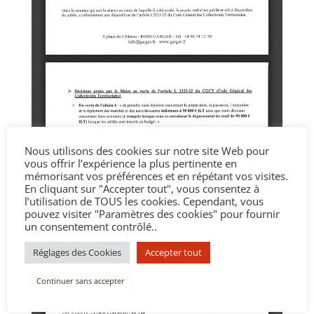
Nous utilisons des cookies sur notre site Web pour
vous offrir l’expérience la plus pertinente en
mémorisant vos préférences et en répétant vos visites.
En cliquant sur "Accepter tout", vous consentez à
l’utilisation de TOUS les cookies. Cependant, vous
pouvez visiter "Paramètres des cookies" pour fournir
un consentement contrôlé..
Réglages des Cookies
Accepter tout
Continuer sans accepter