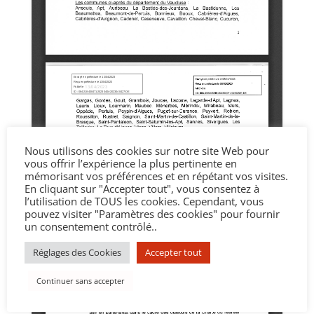
Nous utilisons des cookies sur notre site Web pour
vous offrir l’expérience la plus pertinente en
mémorisant vos préférences et en répétant vos visites.
En cliquant sur "Accepter tout", vous consentez à
l’utilisation de TOUS les cookies. Cependant, vous
pouvez visiter "Paramètres des cookies" pour fournir
un consentement contrôlé..
Réglages des Cookies
Accepter tout
Continuer sans accepter