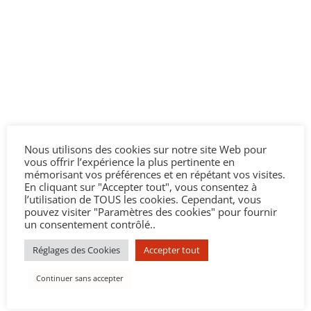
Nous utilisons des cookies sur notre site Web pour
vous offrir l’expérience la plus pertinente en
mémorisant vos préférences et en répétant vos visites.
En cliquant sur "Accepter tout", vous consentez à
l’utilisation de TOUS les cookies. Cependant, vous
pouvez visiter "Paramètres des cookies" pour fournir
un consentement contrôlé..
Réglages des Cookies
Accepter tout
Continuer sans accepter