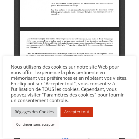
Nous utilisons des cookies sur notre site Web pour
vous offrir l’expérience la plus pertinente en
mémorisant vos préférences et en répétant vos visites.
En cliquant sur "Accepter tout", vous consentez à
l’utilisation de TOUS les cookies. Cependant, vous
pouvez visiter "Paramètres des cookies" pour fournir
un consentement contrôlé..
Réglages des Cookies
Accepter tout
Continuer sans accepter