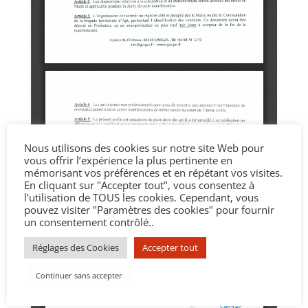
Nous utilisons des cookies sur notre site Web pour
vous offrir l’expérience la plus pertinente en
mémorisant vos préférences et en répétant vos visites.
En cliquant sur "Accepter tout", vous consentez à
l’utilisation de TOUS les cookies. Cependant, vous
pouvez visiter "Paramètres des cookies" pour fournir
un consentement contrôlé..
Réglages des Cookies
Accepter tout
Continuer sans accepter