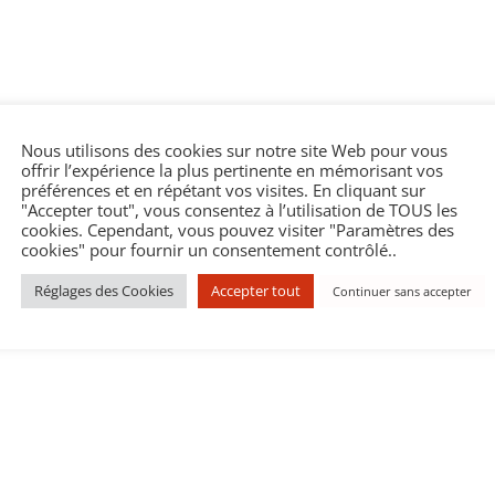
Nous utilisons des cookies sur notre site Web pour vous
offrir l’expérience la plus pertinente en mémorisant vos
préférences et en répétant vos visites. En cliquant sur
"Accepter tout", vous consentez à l’utilisation de TOUS les
cookies. Cependant, vous pouvez visiter "Paramètres des
cookies" pour fournir un consentement contrôlé..
Réglages des Cookies
Accepter tout
Continuer sans accepter