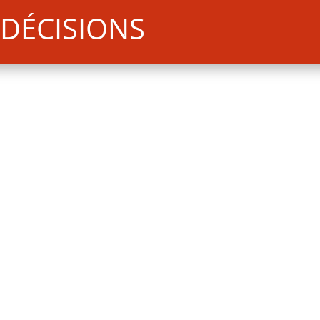
DÉCISIONS