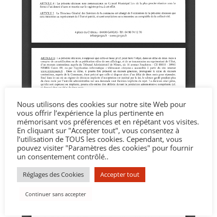
Nous utilisons des cookies sur notre site Web pour
vous offrir l’expérience la plus pertinente en
mémorisant vos préférences et en répétant vos visites.
En cliquant sur "Accepter tout", vous consentez à
l’utilisation de TOUS les cookies. Cependant, vous
pouvez visiter "Paramètres des cookies" pour fournir
un consentement contrôlé..
Réglages des Cookies
Accepter tout
Continuer sans accepter