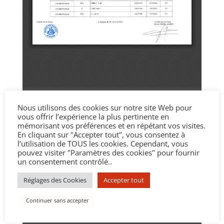
Nous utilisons des cookies sur notre site Web pour
vous offrir l’expérience la plus pertinente en
mémorisant vos préférences et en répétant vos visites.
En cliquant sur "Accepter tout", vous consentez à
l’utilisation de TOUS les cookies. Cependant, vous
pouvez visiter "Paramètres des cookies" pour fournir
un consentement contrôlé..
Réglages des Cookies
Accepter tout
Continuer sans accepter