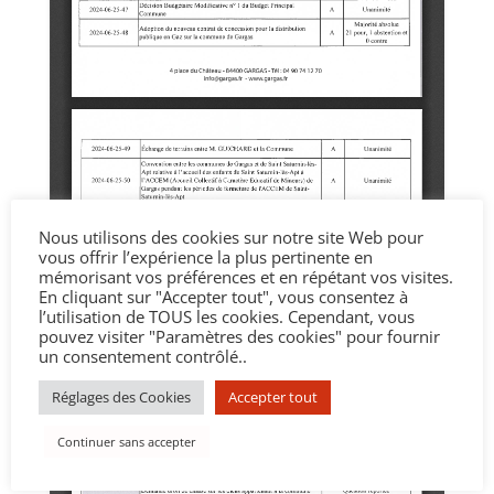
Nous utilisons des cookies sur notre site Web pour
vous offrir l’expérience la plus pertinente en
mémorisant vos préférences et en répétant vos visites.
En cliquant sur "Accepter tout", vous consentez à
l’utilisation de TOUS les cookies. Cependant, vous
pouvez visiter "Paramètres des cookies" pour fournir
un consentement contrôlé..
Réglages des Cookies
Accepter tout
Continuer sans accepter