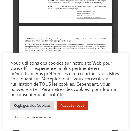
Nous utilisons des cookies sur notre site Web pour
vous offrir l’expérience la plus pertinente en
mémorisant vos préférences et en répétant vos visites.
En cliquant sur "Accepter tout", vous consentez à
l’utilisation de TOUS les cookies. Cependant, vous
pouvez visiter "Paramètres des cookies" pour fournir
un consentement contrôlé..
Réglages des Cookies
Accepter tout
Continuer sans accepter