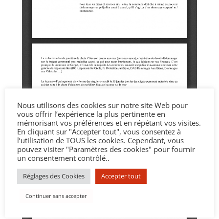
Nous utilisons des cookies sur notre site Web pour
vous offrir l’expérience la plus pertinente en
mémorisant vos préférences et en répétant vos visites.
En cliquant sur "Accepter tout", vous consentez à
l’utilisation de TOUS les cookies. Cependant, vous
pouvez visiter "Paramètres des cookies" pour fournir
un consentement contrôlé..
Réglages des Cookies
Accepter tout
Continuer sans accepter