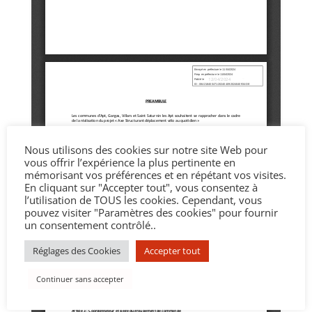
Nous utilisons des cookies sur notre site Web pour
vous offrir l’expérience la plus pertinente en
mémorisant vos préférences et en répétant vos visites.
En cliquant sur "Accepter tout", vous consentez à
l’utilisation de TOUS les cookies. Cependant, vous
pouvez visiter "Paramètres des cookies" pour fournir
un consentement contrôlé..
Réglages des Cookies
Accepter tout
Continuer sans accepter