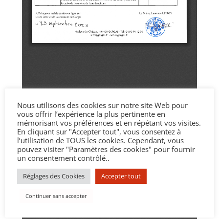
Nous utilisons des cookies sur notre site Web pour
vous offrir l’expérience la plus pertinente en
mémorisant vos préférences et en répétant vos visites.
En cliquant sur "Accepter tout", vous consentez à
l’utilisation de TOUS les cookies. Cependant, vous
pouvez visiter "Paramètres des cookies" pour fournir
un consentement contrôlé..
Réglages des Cookies
Accepter tout
Continuer sans accepter