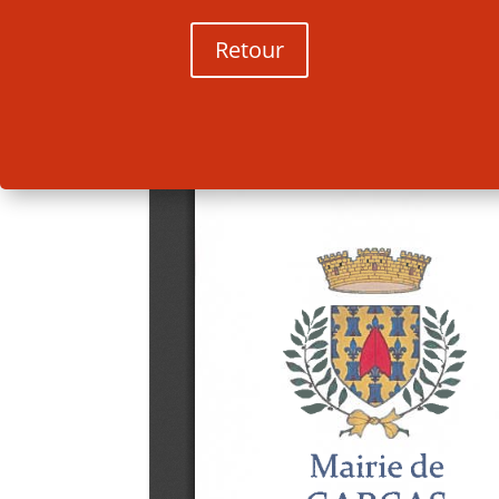
Retour