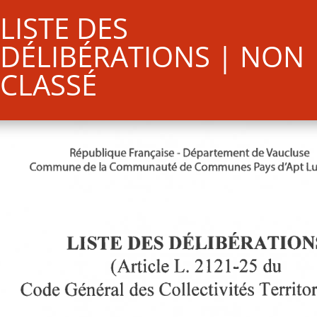
LISTE DES
DÉLIBÉRATIONS | NON
CLASSÉ