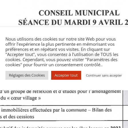
Nous utilisons des cookies sur notre site Web pour vous
offrir l’expérience la plus pertinente en mémorisant vos
préférences et en répétant vos visites. En cliquant sur
"Accepter tout", vous consentez à l’utilisation de TOUS les
cookies. Cependant, vous pouvez visiter "Paramètres des
cookies" pour fournir un consentement contrôlé..
Réglages des Cookies
Accepter tout
Continuer sans accepter