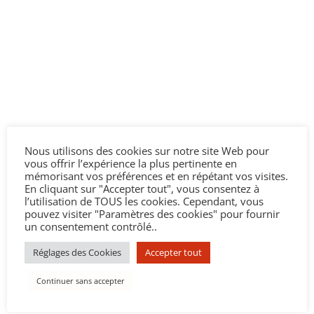
Nous utilisons des cookies sur notre site Web pour
vous offrir l’expérience la plus pertinente en
mémorisant vos préférences et en répétant vos visites.
En cliquant sur "Accepter tout", vous consentez à
l’utilisation de TOUS les cookies. Cependant, vous
pouvez visiter "Paramètres des cookies" pour fournir
un consentement contrôlé..
Réglages des Cookies
Accepter tout
Continuer sans accepter