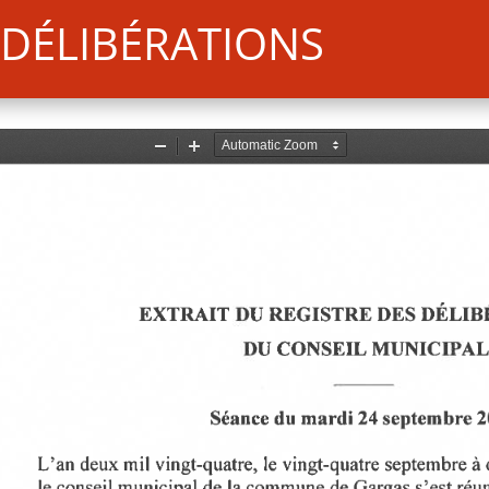
DÉLIBÉRATIONS