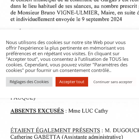
Nous utilisons des cookies sur notre site Web pour vous
offrir l’expérience la plus pertinente en mémorisant vos
préférences et en répétant vos visites. En cliquant sur
"Accepter tout", vous consentez à l’utilisation de TOUS les
cookies. Cependant, vous pouvez visiter "Paramètres des
cookies" pour fournir un consentement contrôlé..
Réglages des Cookies
Accepter tout
Continuer sans accepter