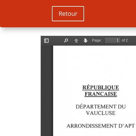
Retour