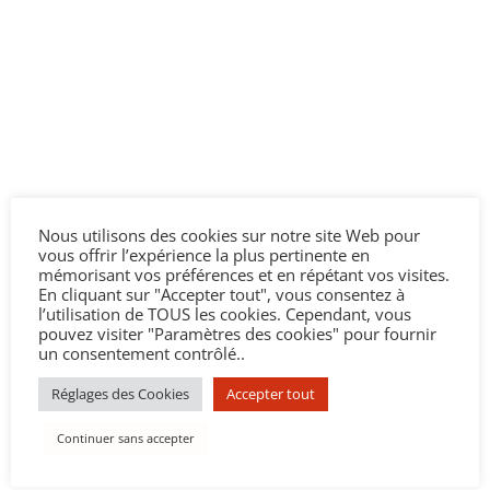
Nous utilisons des cookies sur notre site Web pour
vous offrir l’expérience la plus pertinente en
mémorisant vos préférences et en répétant vos visites.
En cliquant sur "Accepter tout", vous consentez à
l’utilisation de TOUS les cookies. Cependant, vous
pouvez visiter "Paramètres des cookies" pour fournir
un consentement contrôlé..
Réglages des Cookies
Accepter tout
Continuer sans accepter