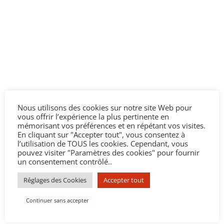
Nous utilisons des cookies sur notre site Web pour
vous offrir l’expérience la plus pertinente en
mémorisant vos préférences et en répétant vos visites.
En cliquant sur "Accepter tout", vous consentez à
l’utilisation de TOUS les cookies. Cependant, vous
pouvez visiter "Paramètres des cookies" pour fournir
un consentement contrôlé..
Réglages des Cookies
Accepter tout
Continuer sans accepter