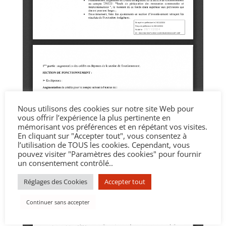
Nous utilisons des cookies sur notre site Web pour
vous offrir l’expérience la plus pertinente en
mémorisant vos préférences et en répétant vos visites.
En cliquant sur "Accepter tout", vous consentez à
l’utilisation de TOUS les cookies. Cependant, vous
pouvez visiter "Paramètres des cookies" pour fournir
un consentement contrôlé..
Réglages des Cookies
Accepter tout
Continuer sans accepter