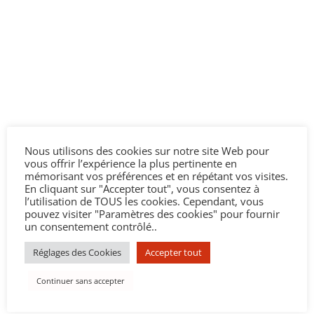
Nous utilisons des cookies sur notre site Web pour
vous offrir l’expérience la plus pertinente en
mémorisant vos préférences et en répétant vos visites.
En cliquant sur "Accepter tout", vous consentez à
l’utilisation de TOUS les cookies. Cependant, vous
pouvez visiter "Paramètres des cookies" pour fournir
un consentement contrôlé..
Réglages des Cookies
Accepter tout
Continuer sans accepter