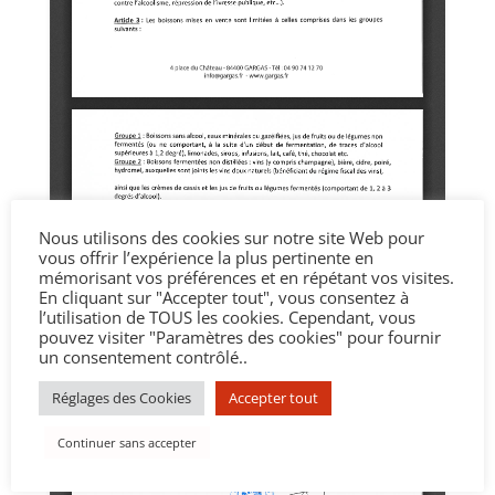
Nous utilisons des cookies sur notre site Web pour
vous offrir l’expérience la plus pertinente en
mémorisant vos préférences et en répétant vos visites.
En cliquant sur "Accepter tout", vous consentez à
l’utilisation de TOUS les cookies. Cependant, vous
pouvez visiter "Paramètres des cookies" pour fournir
un consentement contrôlé..
Réglages des Cookies
Accepter tout
Continuer sans accepter