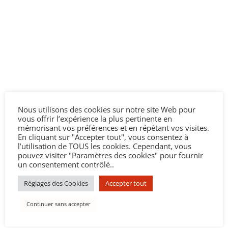
Nous utilisons des cookies sur notre site Web pour
vous offrir l’expérience la plus pertinente en
mémorisant vos préférences et en répétant vos visites.
En cliquant sur "Accepter tout", vous consentez à
l’utilisation de TOUS les cookies. Cependant, vous
pouvez visiter "Paramètres des cookies" pour fournir
un consentement contrôlé..
Réglages des Cookies
Accepter tout
Continuer sans accepter