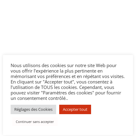
Nous utilisons des cookies sur notre site Web pour
vous offrir l’expérience la plus pertinente en
mémorisant vos préférences et en répétant vos visites.
En cliquant sur "Accepter tout", vous consentez à
l’utilisation de TOUS les cookies. Cependant, vous
pouvez visiter "Paramètres des cookies" pour fournir
un consentement contrôlé..
Réglages des Cookies
Accepter tout
Continuer sans accepter