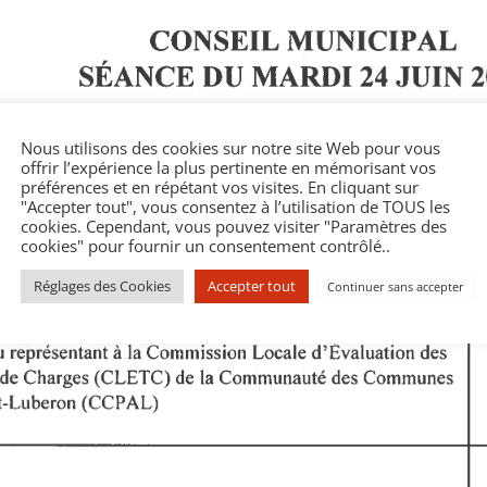
Nous utilisons des cookies sur notre site Web pour vous
offrir l’expérience la plus pertinente en mémorisant vos
préférences et en répétant vos visites. En cliquant sur
"Accepter tout", vous consentez à l’utilisation de TOUS les
cookies. Cependant, vous pouvez visiter "Paramètres des
cookies" pour fournir un consentement contrôlé..
Réglages des Cookies
Accepter tout
Continuer sans accepter