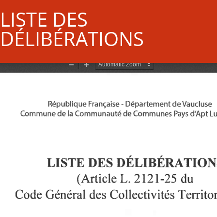
LISTE DES
DÉLIBÉRATIONS