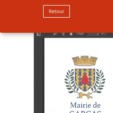
Retour