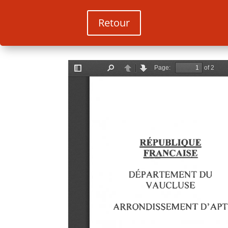
Retour