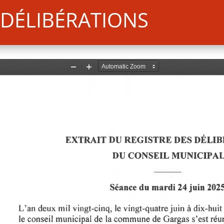
DÉLIBÉRATIONS