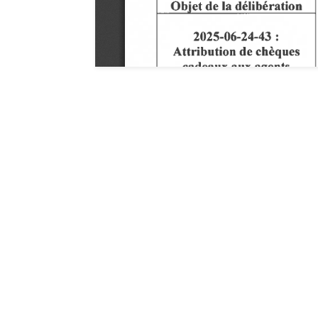
Hôtel de ville de G