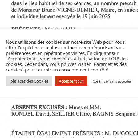
Nous utilisons des cookies sur notre site Web pour vous
offrir l’expérience la plus pertinente en mémorisant vos
préférences et en répétant vos visites. En cliquant sur
"Accepter tout", vous consentez à l’utilisation de TOUS les
cookies. Cependant, vous pouvez visiter "Paramètres des
cookies" pour fournir un consentement contrôlé..
Réglages des Cookies
Accepter tout
Continuer sans accepter