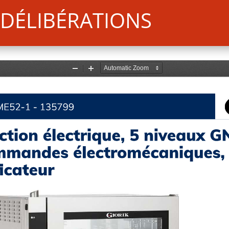
DÉLIBÉRATIONS