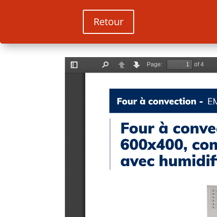
Retour