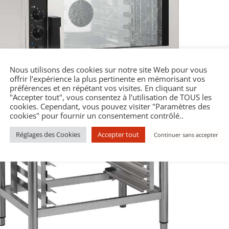
Nous utilisons des cookies sur notre site Web pour vous
offrir l’expérience la plus pertinente en mémorisant vos
préférences et en répétant vos visites. En cliquant sur
"Accepter tout", vous consentez à l’utilisation de TOUS les
cookies. Cependant, vous pouvez visiter "Paramètres des
cookies" pour fournir un consentement contrôlé..
Réglages des Cookies
Accepter tout
Continuer sans accepter