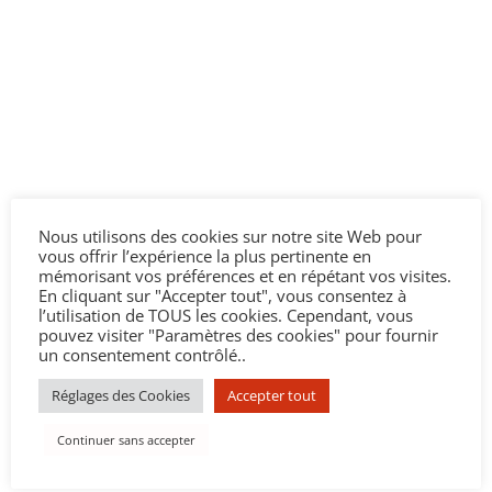
Nous utilisons des cookies sur notre site Web pour
vous offrir l’expérience la plus pertinente en
mémorisant vos préférences et en répétant vos visites.
En cliquant sur "Accepter tout", vous consentez à
l’utilisation de TOUS les cookies. Cependant, vous
pouvez visiter "Paramètres des cookies" pour fournir
un consentement contrôlé..
Réglages des Cookies
Accepter tout
Continuer sans accepter