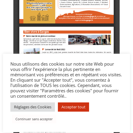
Nous utilisons des cookies sur notre site Web pour
vous offrir l’expérience la plus pertinente en
mémorisant vos préférences et en répétant vos visites.
En cliquant sur "Accepter tout", vous consentez à
l’utilisation de TOUS les cookies. Cependant, vous
pouvez visiter "Paramètres des cookies" pour fournir
un consentement contrôlé..
Réglages des Cookies
Accepter tout
Continuer sans accepter