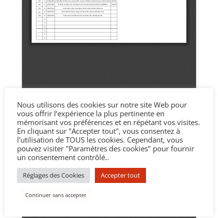
Nous utilisons des cookies sur notre site Web pour
vous offrir l’expérience la plus pertinente en
mémorisant vos préférences et en répétant vos visites.
En cliquant sur "Accepter tout", vous consentez à
l’utilisation de TOUS les cookies. Cependant, vous
pouvez visiter "Paramètres des cookies" pour fournir
un consentement contrôlé..
Réglages des Cookies
Accepter tout
Continuer sans accepter