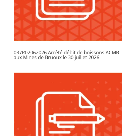
037R02062026 Arrêté débit de boissons ACMB
aux Mines de Bruoux le 30 juillet 2026