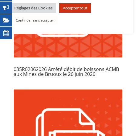
Réglages des Cookies
Accepter tout
Continuer sans accepter
035R02062026 Arrêté débit de boissons ACMB
aux Mines de Bruoux le 26 juin 2026