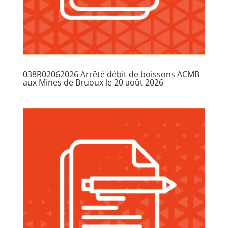
038R02062026 Arrêté débit de boissons ACMB
aux Mines de Bruoux le 20 août 2026