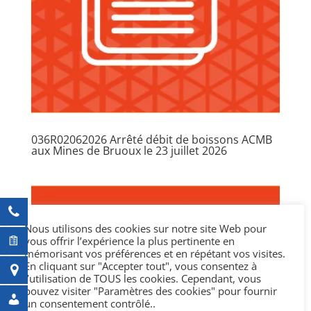
036R02062026 Arrêté débit de boissons ACMB
aux Mines de Bruoux le 23 juillet 2026
Nous utilisons des cookies sur notre site Web pour
vous offrir l’expérience la plus pertinente en
mémorisant vos préférences et en répétant vos visites.
En cliquant sur "Accepter tout", vous consentez à
l’utilisation de TOUS les cookies. Cependant, vous
pouvez visiter "Paramètres des cookies" pour fournir
un consentement contrôlé..