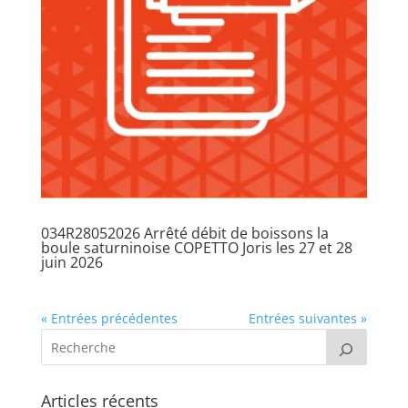
034R28052026 Arrêté débit de boissons la
boule saturninoise COPETTO Joris les 27 et 28
juin 2026
« Entrées précédentes
Entrées suivantes »
Articles récents