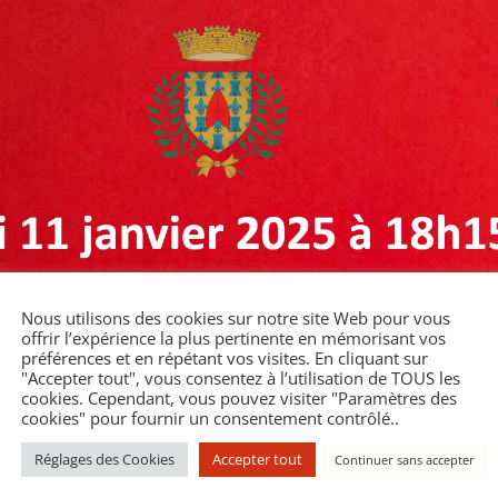
Nous utilisons des cookies sur notre site Web pour vous
offrir l’expérience la plus pertinente en mémorisant vos
préférences et en répétant vos visites. En cliquant sur
"Accepter tout", vous consentez à l’utilisation de TOUS les
cookies. Cependant, vous pouvez visiter "Paramètres des
cookies" pour fournir un consentement contrôlé..
Réglages des Cookies
Accepter tout
Continuer sans accepter