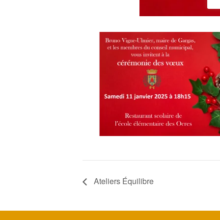
Ateliers Équilibre