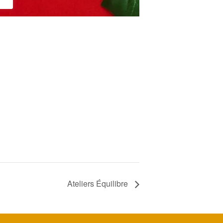
Ateliers Équilibre