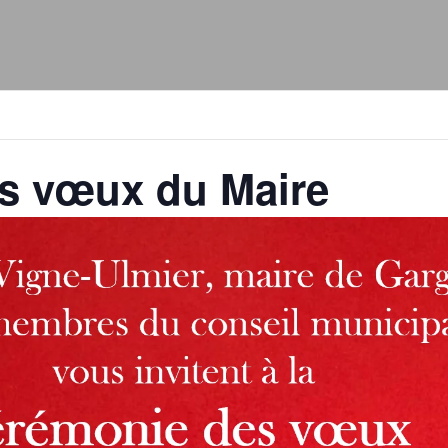
s vœux du Maire