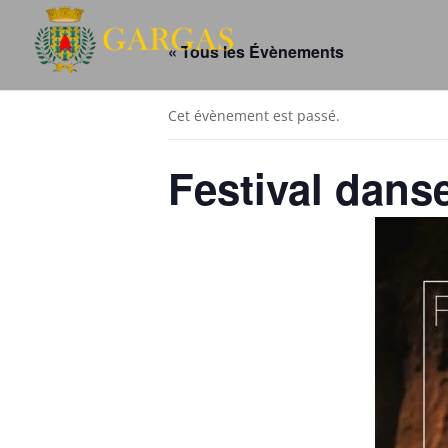
« Tous les Évènements
Cet évènement est passé.
Festival danse