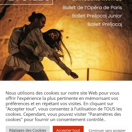
Nous utilisons des cookies sur notre site Web pour vous
offrir l’expérience la plus pertinente en mémorisant vos
préférences et en répétant vos visites. En cliquant sur
"Accepter tout", vous consentez à l’utilisation de TOUS les
cookies. Cependant, vous pouvez visiter "Paramètres des
cookies" pour fournir un consentement contrôlé..
Réglages des Cookies
Accepter tout
Continuer sans accepter