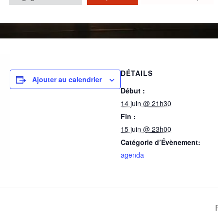
DÉTAILS
Ajouter au calendrier
Début :
14 juin @ 21h30
Fin :
15 juin @ 23h00
Catégorie d’Évènement:
agenda