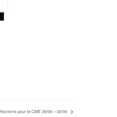
Réunions pour le CME 26/06 – 30/06