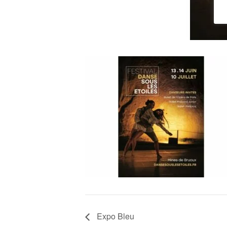
Expo Bleu