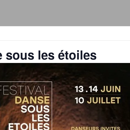
 sous les étoiles