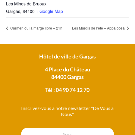
Les Mines de Bruoux
Gargas
,
84400
+ Google Map
Carmen ou la marge libre – 21h
Les Mardis de l’été – Appaloosa
Hôtel de ville de Gargas
4 Place du Château
84400 Gargas
Tél : 04 90 74 12 70
Inscrivez-vous à notre newsletter "De Vous à
Nous"