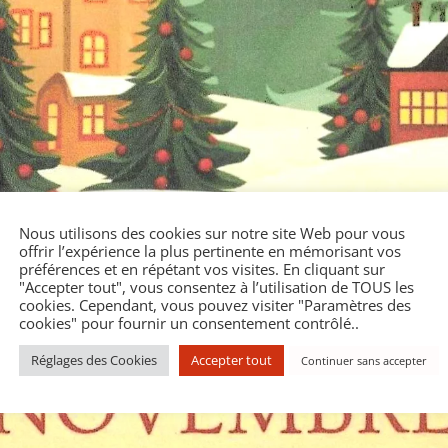
Nous utilisons des cookies sur notre site Web pour vous
offrir l’expérience la plus pertinente en mémorisant vos
préférences et en répétant vos visites. En cliquant sur
"Accepter tout", vous consentez à l’utilisation de TOUS les
cookies. Cependant, vous pouvez visiter "Paramètres des
cookies" pour fournir un consentement contrôlé..
Réglages des Cookies
Accepter tout
Continuer sans accepter