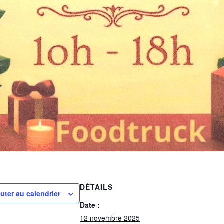
DÉTAILS
uter au calendrier
Date :
12 novembre 2025