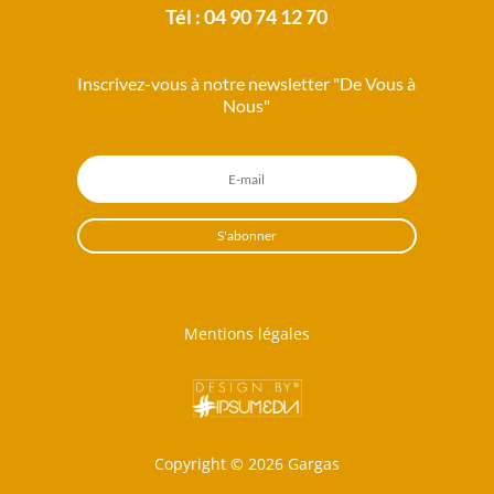
Tél : 04 90 74 12 70
Inscrivez-vous à notre newsletter "De Vous à
Nous"
S'abonner
Mentions légales
Copyright ©
2026 Gargas