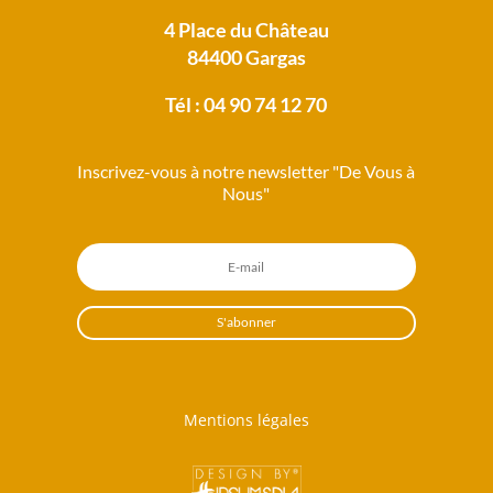
4 Place du Château
84400 Gargas
Tél : 04 90 74 12 70
Inscrivez-vous à notre newsletter "De Vous à
Nous"
S'abonner
Mentions légales