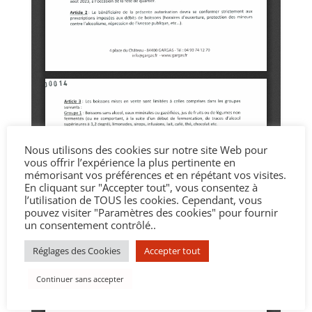
Nous utilisons des cookies sur notre site Web pour
vous offrir l’expérience la plus pertinente en
mémorisant vos préférences et en répétant vos visites.
En cliquant sur "Accepter tout", vous consentez à
l’utilisation de TOUS les cookies. Cependant, vous
pouvez visiter "Paramètres des cookies" pour fournir
un consentement contrôlé..
Réglages des Cookies
Accepter tout
Continuer sans accepter