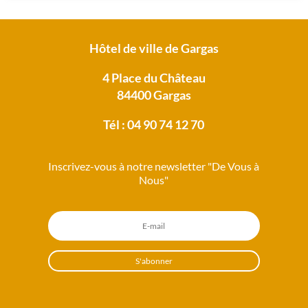
Hôtel de ville de Gargas
4 Place du Château
84400 Gargas
Tél : 04 90 74 12 70
Inscrivez-vous à notre newsletter "De Vous à
Nous"
S'abonner