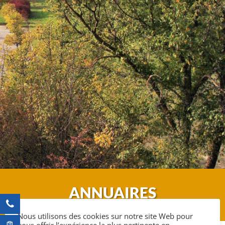
ANNUAIRES
Nous utilisons des cookies sur notre site Web pour